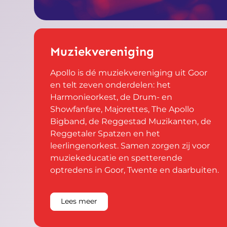
Muziekvereniging
Apollo is dé muziekvereniging uit Goor
en telt zeven onderdelen: het
Harmonieorkest, de Drum- en
Showfanfare, Majorettes, The Apollo
Bigband, de Reggestad Muzikanten, de
Reggetaler Spatzen en het
leerlingenorkest. Samen zorgen zij voor
muziekeducatie en spetterende
optredens in Goor, Twente en daarbuiten.
Lees meer