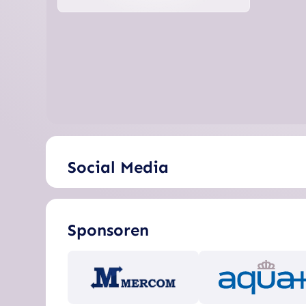
Social Media
Sponsoren