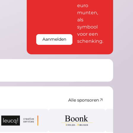
lo
Aanmelden
Alle sponsoren