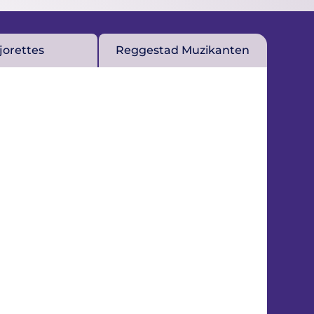
jorettes
Reggestad Muzikanten