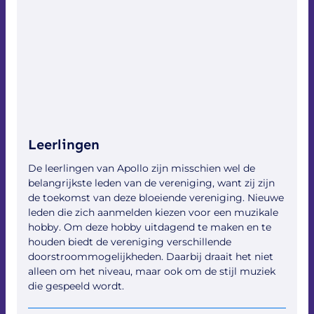
Leerlingen
De leerlingen van Apollo zijn misschien wel de
belangrijkste leden van de vereniging, want zij zijn
de toekomst van deze bloeiende vereniging. Nieuwe
leden die zich aanmelden kiezen voor een muzikale
hobby. Om deze hobby uitdagend te maken en te
houden biedt de vereniging verschillende
doorstroommogelijkheden. Daarbij draait het niet
alleen om het niveau, maar ook om de stijl muziek
die gespeeld wordt.