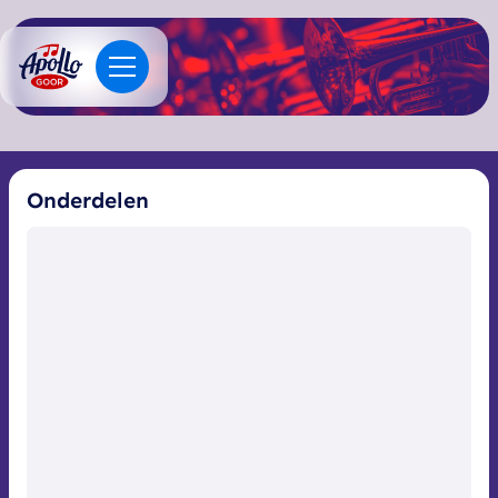
Onderdelen