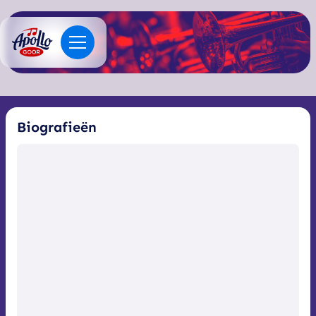
Biografieën